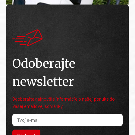
Odoberajte
newsletter
Odoberajte najnovšie informácie o našej ponuke do
Vašej emailovej schránky.