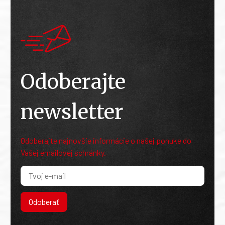
Odoberajte
newsletter
Odoberajte najnovšie informácie o našej ponuke do
Vašej emailovej schránky.
Odoberať