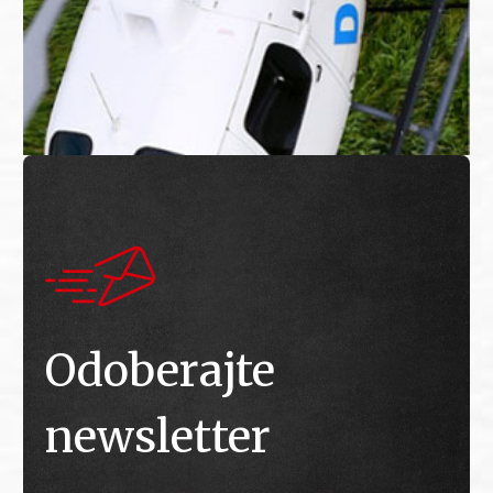
Odoberajte
newsletter