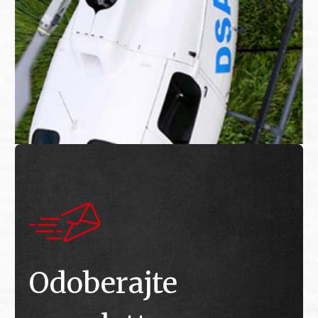
Odoberajte