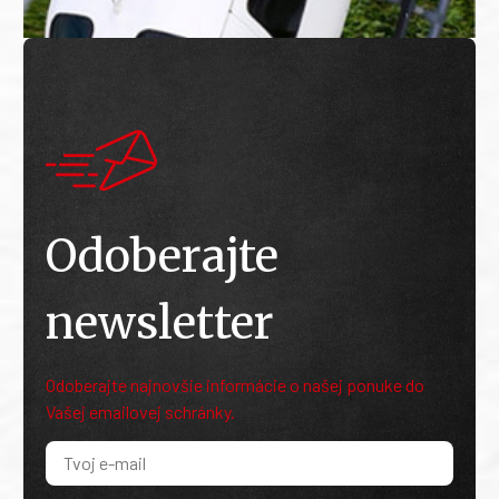
Odoberajte
newsletter
Odoberajte najnovšie informácie o našej ponuke do
Vašej emailovej schránky.