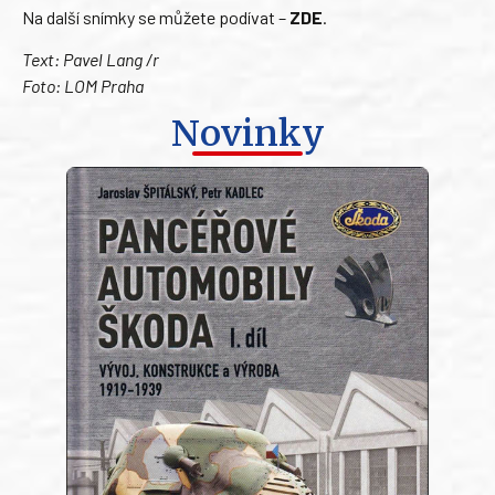
Na další snímky se můžete podívat –
ZDE
.
Text: Pavel Lang /r
Foto: LOM Praha
Novinky