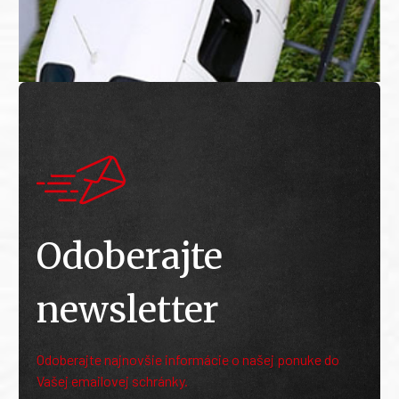
Odoberajte
newsletter
Odoberajte najnovšie informácie o našej ponuke do
Vašej emailovej schránky.