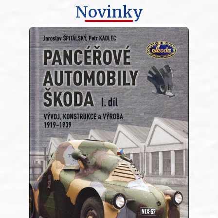
Novinky