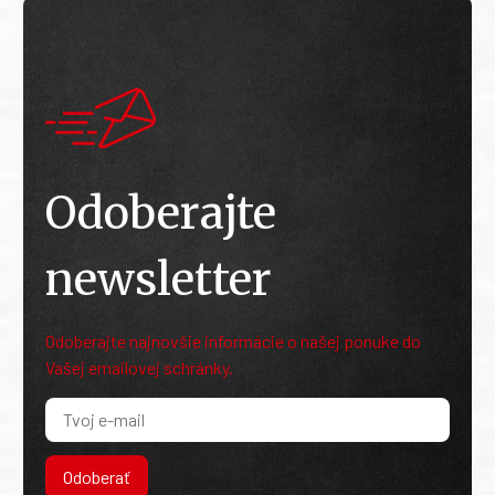
Odoberajte
newsletter
Odoberajte najnovšie informácie o našej ponuke do
Vašej emailovej schránky.
Odoberať