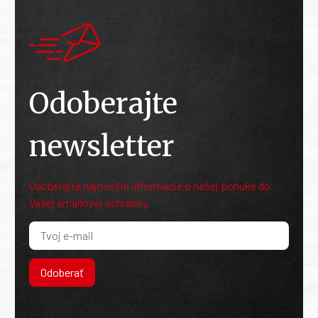
Odoberajte
newsletter
Odoberajte najnovšie informácie o našej ponuke do
Vašej emailovej schránky.
Odoberať