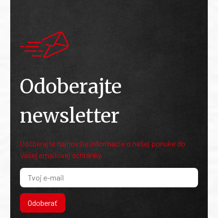
Odoberajte
newsletter
Odoberajte najnovšie informácie o našej ponuke do
Vašej emailovej schránky.
Odoberať