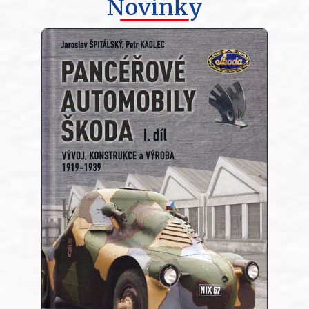
Novinky