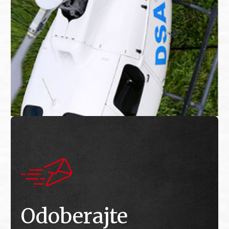
Odoberajte