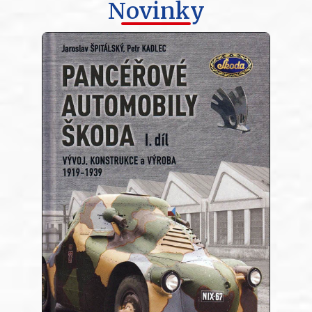
Novinky