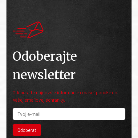
Odoberajte
newsletter
Odoberajte najnovšie informácie o našej ponuke do
Vašej emailovej schránky.
Odoberať