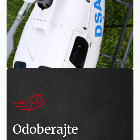
Odoberajte