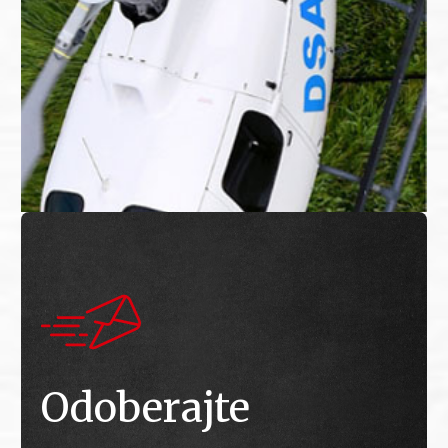
Odoberajte