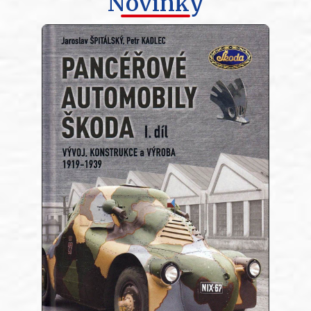
Novinky