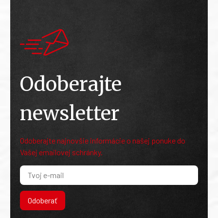
Odoberajte
newsletter
Odoberajte najnovšie informácie o našej ponuke do
Vašej emailovej schránky.
Odoberať