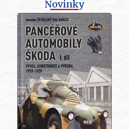
Novinky