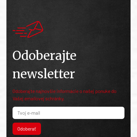
Odoberajte
newsletter
Odoberajte najnovšie informácie o našej ponuke do
Vašej emailovej schránky.
Odoberať