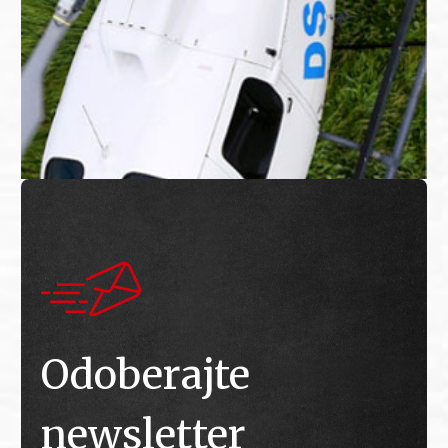
Odoberajte
newsletter