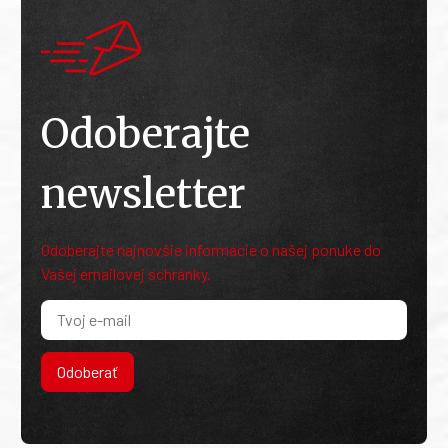
Odoberajte
newsletter
Odoberajte najnovšie informácie o našej ponuke do
Vašej emailovej schránky.
Odoberať