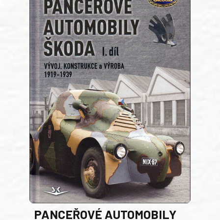
PANCEŘOVÉ AUTOMOBILY