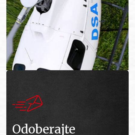
Odoberajte