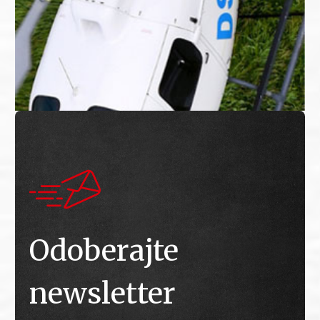
Odoberajte
newsletter