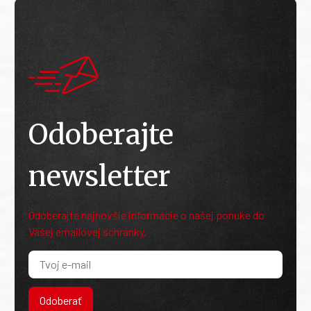
Odoberajte
newsletter
Odoberajte najnovšie informácie o našej ponuke do
Vašej emailovej schránky.
Odoberať