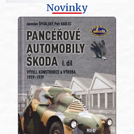
Novinky