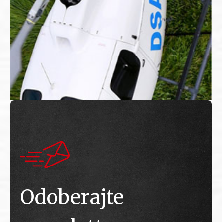
Odoberajte