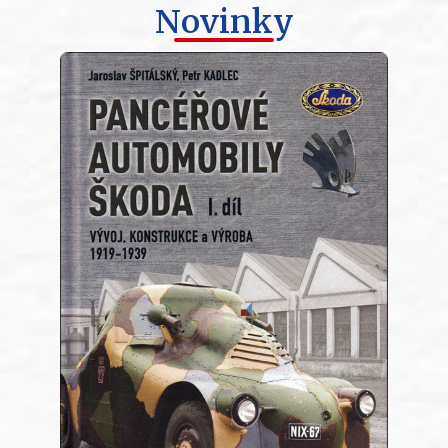
Novinky