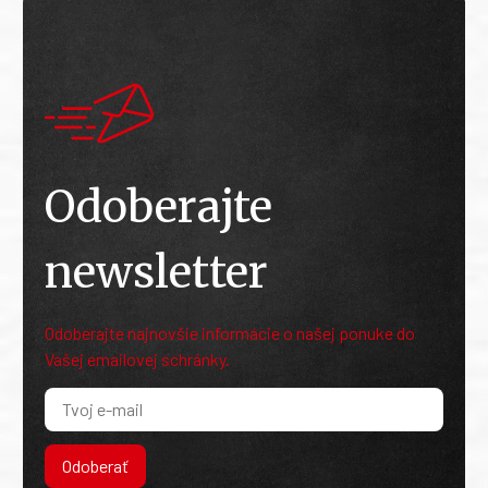
Odoberajte
newsletter
Odoberajte najnovšie informácie o našej ponuke do
Vašej emailovej schránky.
Odoberať