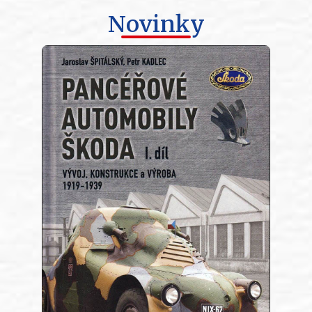
Novinky