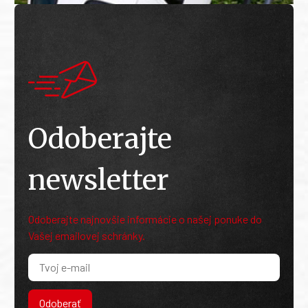
Odoberajte
newsletter
Odoberajte najnovšie informácie o našej ponuke do
Vašej emailovej schránky.
Odoberať