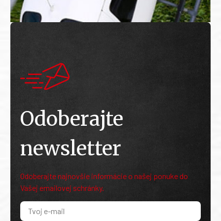
Odoberajte
newsletter
Odoberajte najnovšie informácie o našej ponuke do
Vašej emailovej schránky.