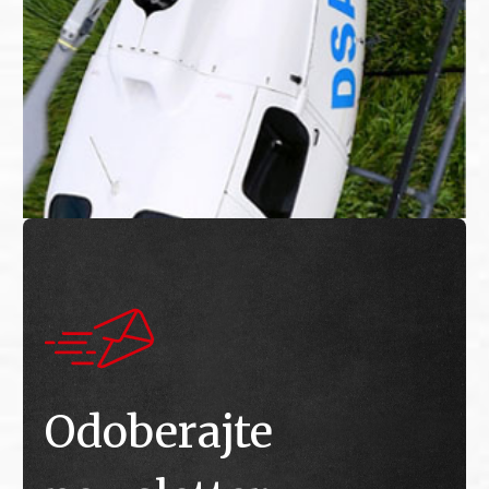
Odoberajte