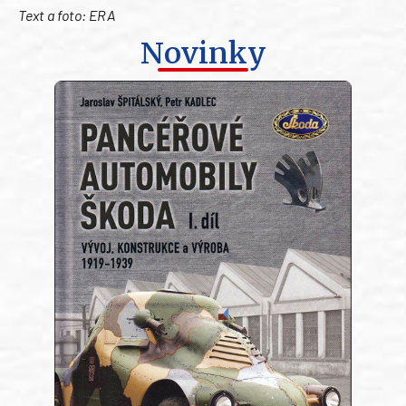
Text a foto: ERA
Novinky