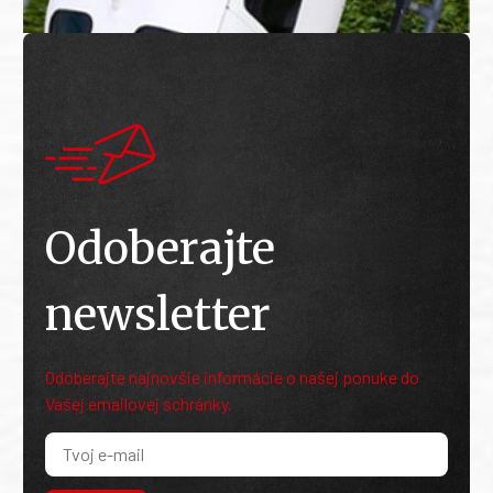
Odoberajte
newsletter
Odoberajte najnovšie informácie o našej ponuke do
Vašej emailovej schránky.