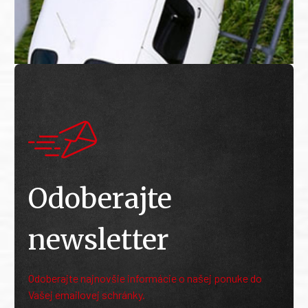
Odoberajte
newsletter
Odoberajte najnovšie informácie o našej ponuke do
Vašej emailovej schránky.