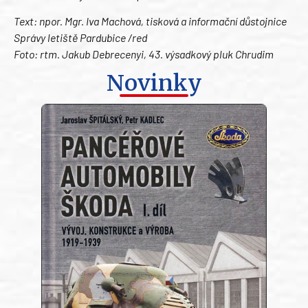
Text: npor. Mgr. Iva Machová, tisková a informační důstojnice
Správy letiště Pardubice /red
Foto: rtm. Jakub Debrecenyi, 43. výsadkový pluk Chrudim
Novinky