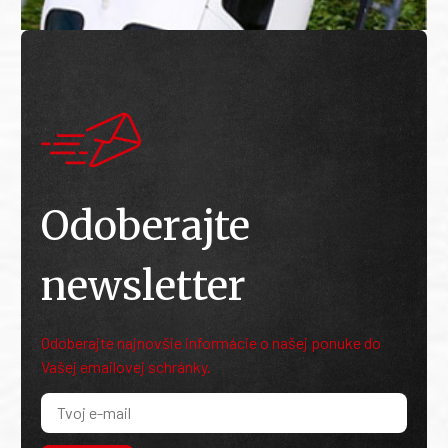
Odoberajte
newsletter
Odoberajte najnovšie informácie o našej ponuke do
Vašej emailovej schránky.