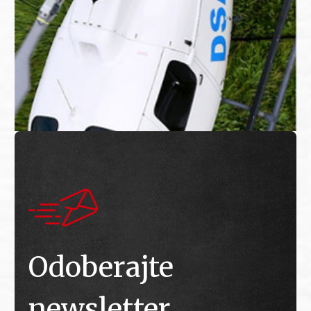
Odoberajte
newsletter