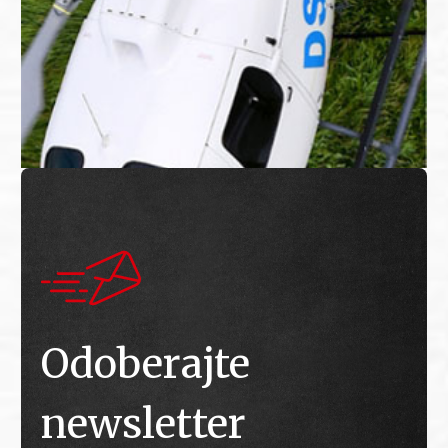
Odoberajte
newsletter