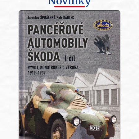
Novinky