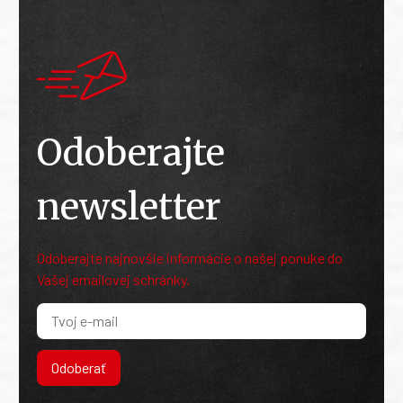
Odoberajte
newsletter
Odoberajte najnovšie informácie o našej ponuke do
Vašej emailovej schránky.
Odoberať