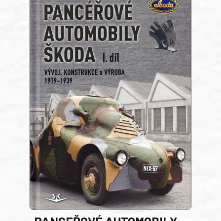
PANCEŘOVÉ AUTOMOBILY