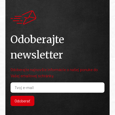
Odoberajte
newsletter
Odoberajte najnovšie informácie o našej ponuke do
Vašej emailovej schránky.
Odoberať