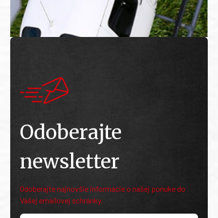
Odoberajte
newsletter
Odoberajte najnovšie informácie o našej ponuke do
Vašej emailovej schránky.