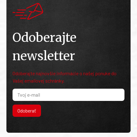
Odoberajte
newsletter
Odoberajte najnovšie informácie o našej ponuke do
Vašej emailovej schránky.
Odoberať