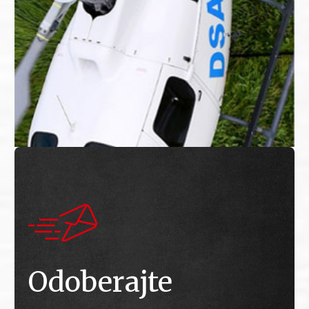
Odoberajte