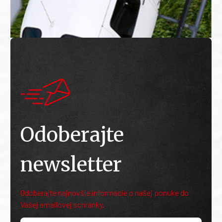
Odoberajte
newsletter
Odoberajte najnovšie informácie o našej ponuke do
Vašej emailovej schránky.