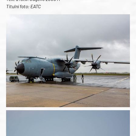
Titulní foto: EATC