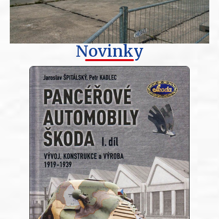
Novinky