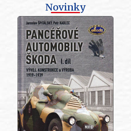
Novinky