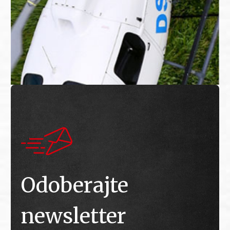
Odoberajte
newsletter