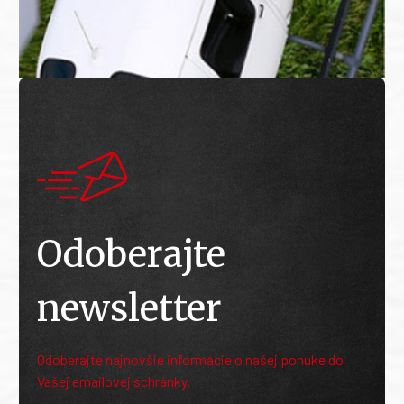
Odoberajte
newsletter
Odoberajte najnovšie informácie o našej ponuke do
Vašej emailovej schránky.