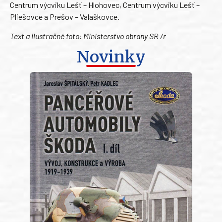
Centrum výcviku Lešť – Hlohovec, Centrum výcviku Lešť –
Pliešovce a Prešov – Valaškovce.
Text a ilustračné foto: Ministerstvo obrany SR /r
Novinky