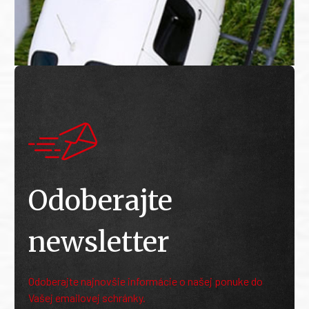
Odoberajte
newsletter
Odoberajte najnovšie informácie o našej ponuke do
Vašej emailovej schránky.