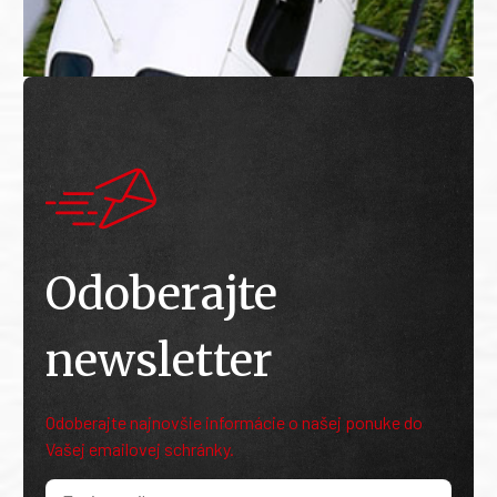
Odoberajte
newsletter
Odoberajte najnovšie informácie o našej ponuke do
Vašej emailovej schránky.