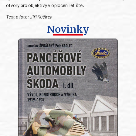
otvory pro objektivy v oplocení letiště.
Text a foto: Jiří Kučírek
Novinky