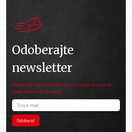
Odoberajte
newsletter
Odoberajte najnovšie informácie o našej ponuke do
Vašej emailovej schránky.
Odoberať