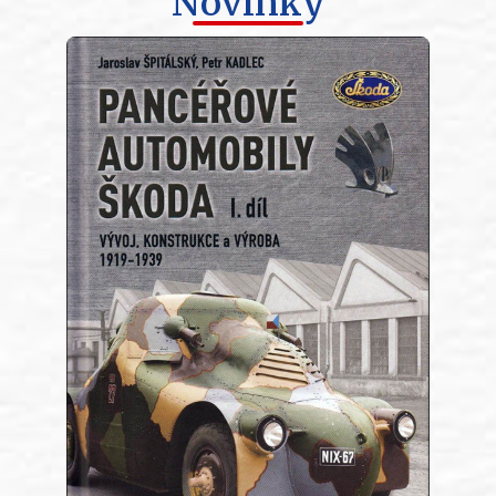
Novinky