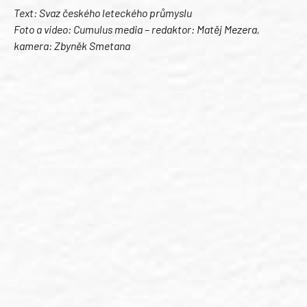
Text: Svaz českého leteckého průmyslu
Foto a video: Cumulus media – redaktor: Matěj Mezera,
kamera: Zbyněk Smetana