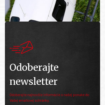
Odoberajte
newsletter
Odoberajte najnovšie informácie o našej ponuke do
Vašej emailovej schránky.