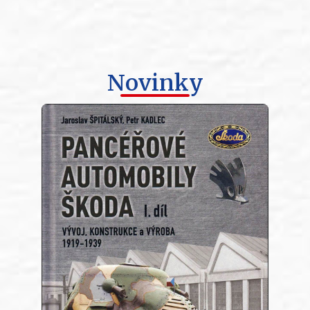
Novinky