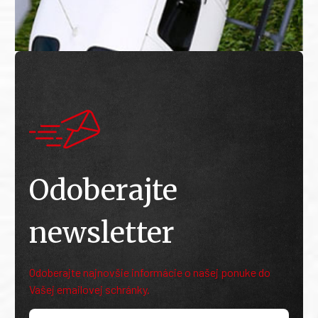
Odoberajte
newsletter
Odoberajte najnovšie informácie o našej ponuke do
Vašej emailovej schránky.