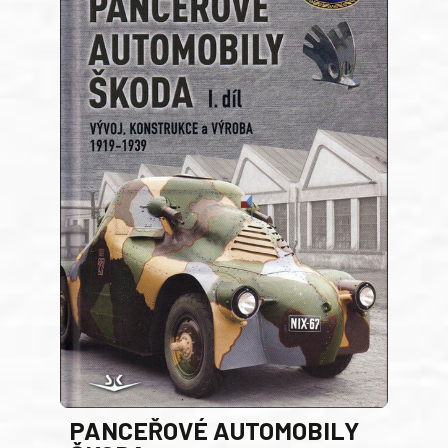
PANCEŘOVÉ AUTOMOBILY