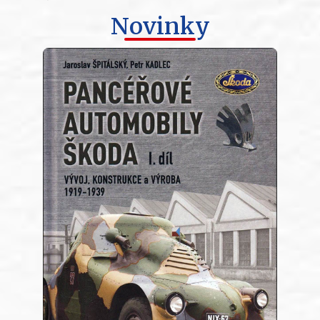
Novinky