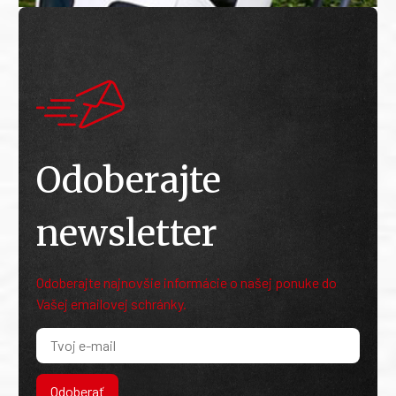
Odoberajte
newsletter
Odoberajte najnovšie informácie o našej ponuke do
Vašej emailovej schránky.
Odoberať