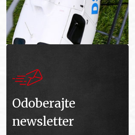
Odoberajte
newsletter