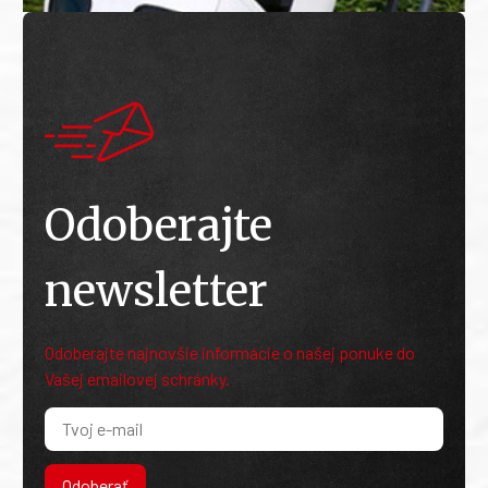
Odoberajte
newsletter
Odoberajte najnovšie informácie o našej ponuke do
Vašej emailovej schránky.
Odoberať