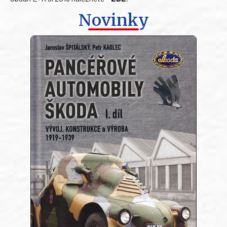
Novinky